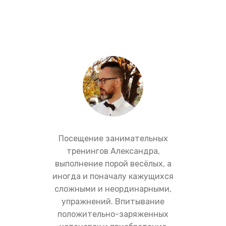
Посещение занимательных
тренингов Александра,
выполнение порой весёлых, а
иногда и поначалу кажущихся
сложными и неординарными,
упражнений. Впитывание
положительно-заряженных