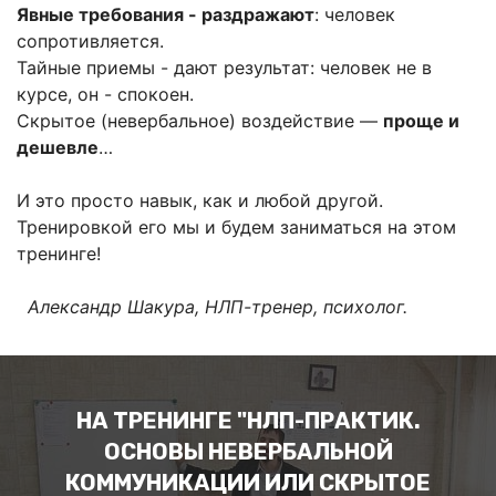
Явные требования - раздражают
: человек
сопротивляется.
Тайные приемы - дают результат: человек не в
курсе, он - спокоен.
Скрытое (невербальное) воздействие —
проще и
дешевле
…
И это просто навык, как и любой другой.
Тренировкой его мы и будем заниматься на этом
тренинге!
Александр Шакура, НЛП-тренер, психолог.
НА ТРЕНИНГЕ "НЛП-ПРАКТИК.
ОСНОВЫ НЕВЕРБАЛЬНОЙ
КОММУНИКАЦИИ ИЛИ СКРЫТОЕ