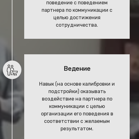
поведение с поведением
партнера по коммуникации с
целью достижения
сотрудничества.
Ведение
Навык (на основе калибровки и
подстройки) оказывать
воздействие на партнера по
коммуникации с целью
организации его поведения в
соответствии с желаемым
результатом.