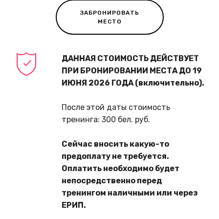
ЗАБРОНИРОВАТЬ
МЕСТО
ДАННАЯ СТОИМОСТЬ ДЕЙСТВУЕТ
ПРИ БРОНИРОВАНИИ МЕСТА ДО 19
ИЮНЯ 2026 ГОДА (включительно).
После этой даты стоимость
тренинга: 300 бел. руб.
Сейчас вносить какую-то
предоплату не требуется.
Оплатить необходимо будет
непосредственно перед
тренингом наличными или через
ЕРИП.