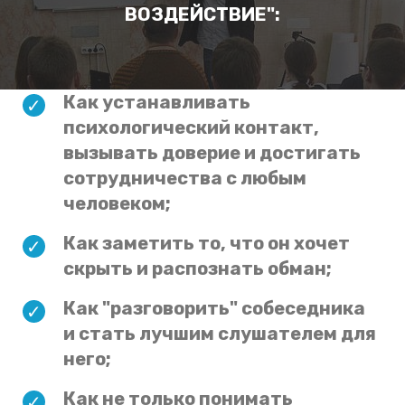
ВОЗДЕЙСТВИЕ":
Как устанавливать
психологический контакт,
вызывать доверие и достигать
сотрудничества с любым
человеком;
Как заметить то, что он хочет
скрыть и распознать обман;
Как "разговорить" собеседника
и стать лучшим слушателем для
него;
Как не только понимать