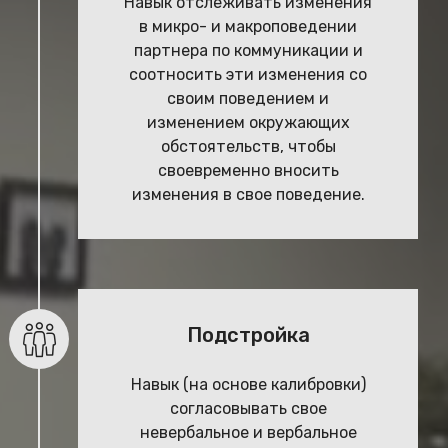
Навык отслеживать изменения
в микро- и макроповедении
партнера по коммуникации и
соотносить эти изменения со
своим поведением и
изменением окружающих
обстоятельств, чтобы
своевременно вносить
изменения в свое поведение.
Подстройка
Навык (на основе калибровки)
согласовывать свое
невербальное и вербальное