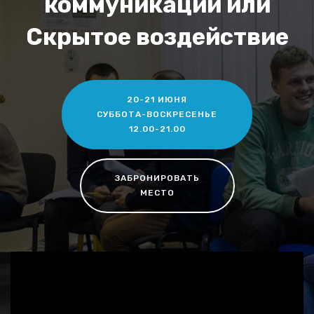
коммуникации или
Скрытое воздействие
20-21 ИЮНЯ
СУББОТА-ВОСКРЕСЕНЬЕ
12.00-21.00
ЗАБРОНИРОВАТЬ
МЕСТО