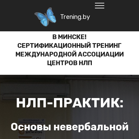
Trening.by
В МИНСКЕ!
СЕРТИФИКАЦИОННЫЙ ТРЕНИНГ
МЕЖДУНАРОДНОЙ АССОЦИАЦИИ
ЦЕНТРОВ НЛП
НЛП-ПРАКТИК:
Основы невербальной