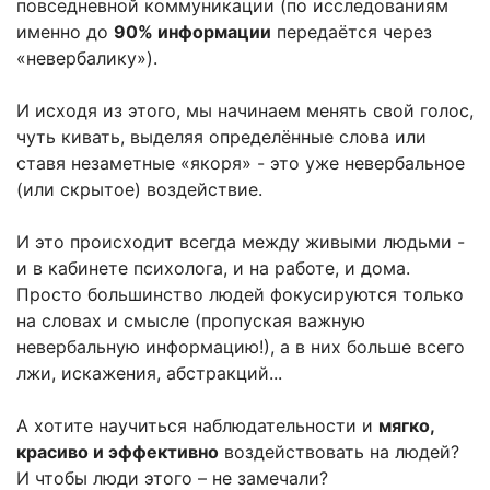
повседневной коммуникации (по исследованиям
именно до
90% информации
передаётся через
«невербалику»).
И исходя из этого, мы начинаем менять свой голос,
чуть кивать, выделяя определённые слова или
ставя незаметные «якоря» - это уже невербальное
(или скрытое) воздействие.
И это происходит всегда между живыми людьми -
и в кабинете психолога, и на работе, и дома.
Просто большинство людей фокусируются только
на словах и смысле (пропуская важную
невербальную информацию!), а в них больше всего
лжи, искажения, абстракций...
А хотите научиться наблюдательности и
мягко,
красиво и эффективно
воздействовать на людей?
И чтобы люди этого – не замечали?