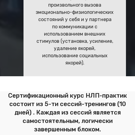
произвольного вызова
эмоционально-физиологических
состояний у себя и у партнера
по коммуникации с
использованием внешних
стимулов (установка, усиление,
удаление якорей,
использование социальных
якорей).
Сертификационный курс НЛП-практик
состоит из 5-ти сессий-тренингов (10
дней) . Каждая из сессий является
самостоятельным, логически
завершенным блоком.