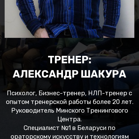
ТРЕНЕР:
АЛЕКСАНДР ШАКУРА
Психолог, Бизнес-тренер, НЛП-тренер с
опытом тренерской работы более 20 лет.
Руководитель Минского Тренингового
Центра.
Специалист №1 в Беларуси по
ораторскому искусству и технологиям