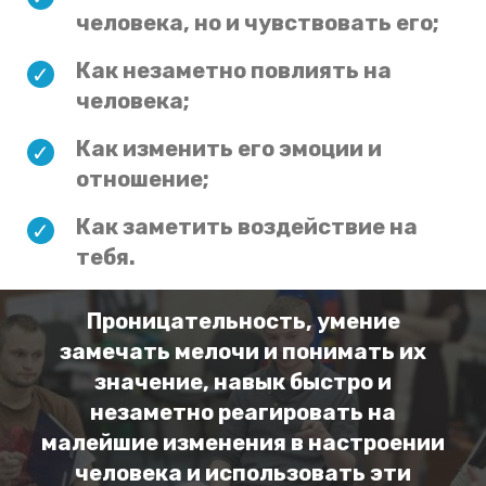
человека, но и чувствовать его;
Как незаметно повлиять на
человека;
Как изменить его эмоции и
отношение;
Как заметить воздействие на
тебя.
Проницательность, умение
замечать мелочи и понимать их
значение, навык быстро и
незаметно реагировать на
малейшие изменения в настроении
человека и использовать эти