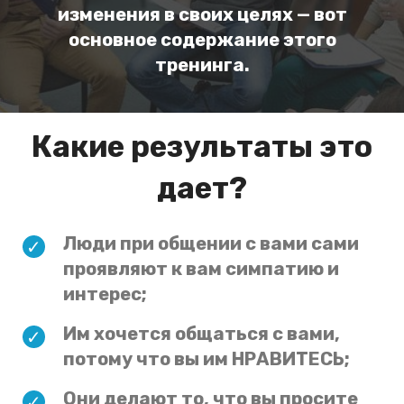
изменения в своих целях — вот
основное содержание этого
тренинга.
Какие результаты это
дает?
Люди при общении с вами сами
проявляют к вам симпатию и
интерес;
Им хочется общаться с вами,
потому что вы им НРАВИТЕСЬ;
Они делают то, что вы просите