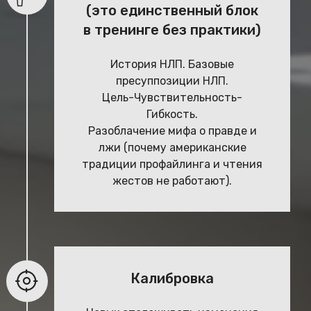
(это единственный блок
в тренинге без практики)
История НЛП. Базовые
пресуппозиции НЛП.
Цель-Чувствительность-
Гибкость.
Разоблачение мифа о правде и
лжи (почему американские
традиции профайлинга и чтения
жестов не работают).
Калибровка