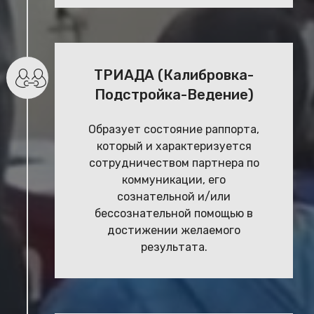
ТРИАДА (Калибровка-
Подстройка-Ведение)
Образует состояние раппорта,
который и характеризуется
сотрудничеством партнера по
коммуникации, его
сознательной и/или
бессознательной помощью в
достижении желаемого
результата.