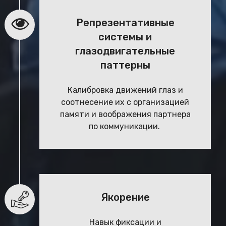
Репрезентативные
системы и
глазодвигательные
паттерны
Калибровка движений глаз и
соотнесение их с организацией
памяти и воображения партнера
по коммуникации.
Якорение
Навык фиксации и