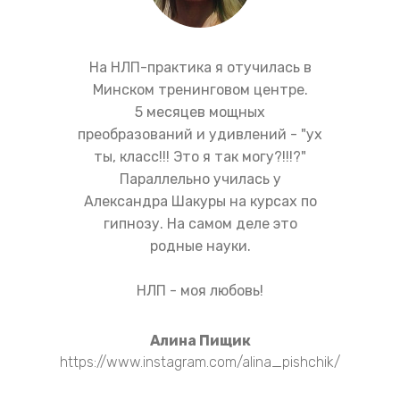
На НЛП-практика я отучилась в
Минском тренинговом центре.
5 месяцев мощных
преобразований и удивлений - "ух
ты, класс!!! Это я так могу?!!!?"
Параллельно училась у
Александра Шакуры на курсах по
гипнозу. На самом деле это
родные науки.
НЛП - моя любовь!
Алина Пищик
https://www.instagram.com/alina_pishchik/