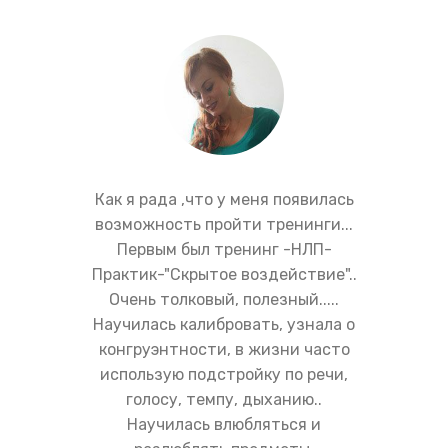
Как я рада ,что у меня появилась
возможность пройти тренинги...
Первым был тренинг -НЛП-
Практик-"Скрытое воздействие"..
Очень толковый, полезный.....
Научилась калибровать, узнала о
конгруэнтности, в жизни часто
использую подстройку по речи,
голосу, темпу, дыханию..
Научилась влюбляться и