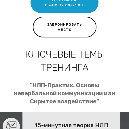
20-21 ИЮНЯ:
СБ-ВС: 12.00-21.00
ЗАБРОНИРОВАТЬ
МЕСТО
КЛЮЧЕВЫЕ ТЕМЫ
ТРЕНИНГА
"НЛП-Практик. Основы
невербальной коммуникации или
Скрытое воздействие"
15-минутная теория НЛП