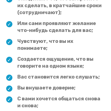
их сделать, в кратчайшие сроки
(сотрудничают);
Или сами проявляют желание
что-нибудь сделать для вас;
Чувствуют, что вы их
понимаете;
Создается ощущение, что вы
говорите на одном языке;
Вас становится легко слушать;
Вы внушаете доверие;
С вами хочется общаться снова
и снова;