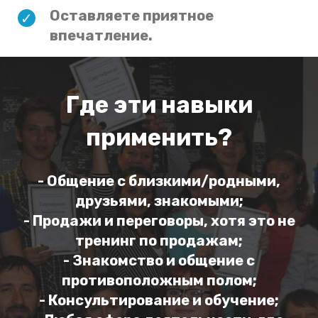
Оставляете приятное
впечатление.
Где эти навыки
применить?
- Общение с близкими/родными,
друзьями, знакомыми;
- Продажи и переговоры, хотя это не
тренинг по продажам;
- Знакомство и общение с
противоположным полом;
- Консультирование и обучение;