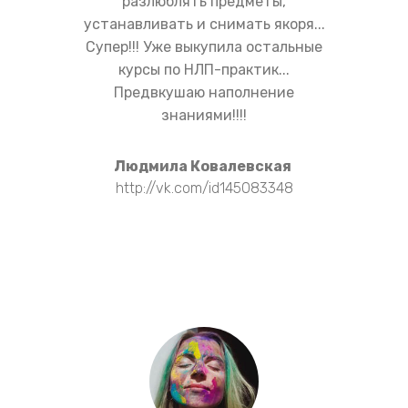
разлюблять предметы,
устанавливать и снимать якоря...
Супер!!! Уже выкупила остальные
курсы по НЛП-практик...
Предвкушаю наполнение
знаниями!!!!
Людмила Ковалевская
http://vk.com/id145083348