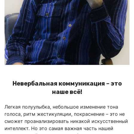
Невербальная коммуникация – это
наше всё!
Легкая полуулыбка, небольшое изменение тона
голоса, ритм жестикуляции, покраснение – это не
сможет проанализировать никакой искусственный
интеллект. Но это самая важная часть нашей