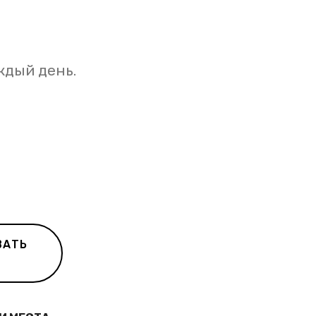
ждый день.
ВАТЬ