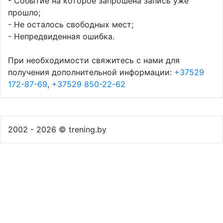
- Событие на которое запрошена запись уже
прошло;
- Не осталось свободных мест;
- Непредвиденная ошибка.
При необходимости свяжитесь с нами для
получения дополнительной информации:
+37529
172-87-69
,
+37529 850-22-62
2002 - 2026 © trening.by