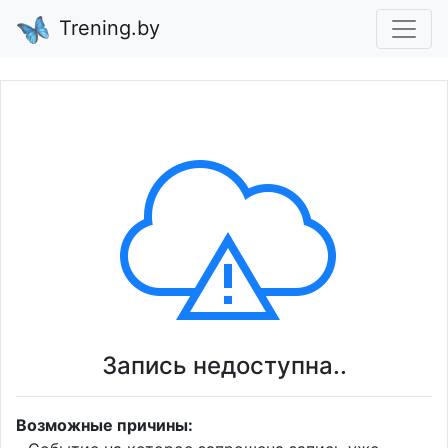
Trening.by
Запись недоступна..
Возможные причины: