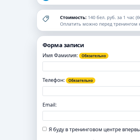
Стоимость:
140 бел. руб. за 1 час (
Оплатить можно перед тренингом 
Форма записи
Имя Фамилия:
Обязательно
Телефон:
Обязательно
Email:
Я буду в тренинговом центре вперв