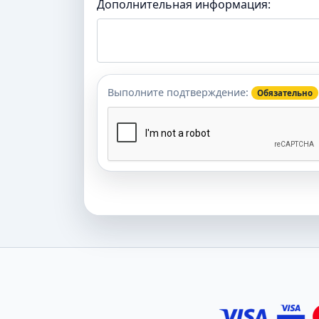
Дополнительная информация:
Выполните подтверждение:
Обязательно