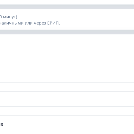
60 минут)
наличными или через ЕРИП.
ые