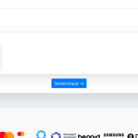
Записаться →